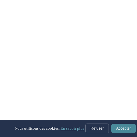
Nous utilisons des cookies.
En savoir plus
Refuser
Accepter