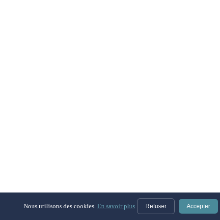
Nous utilisons des cookies.
En savoir plus
Refuser
Accepter