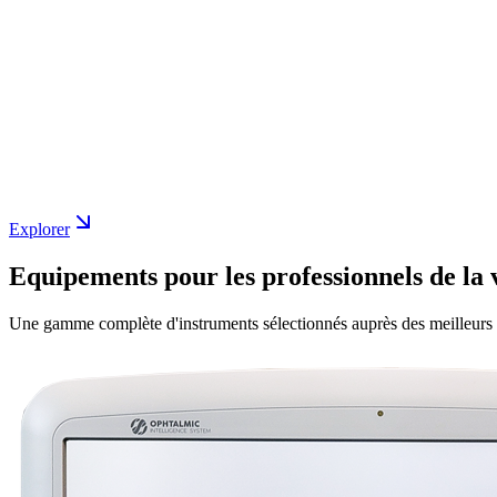
Explorer
Equipements pour les professionnels de la 
Une gamme complète d'instruments sélectionnés auprès des meilleurs