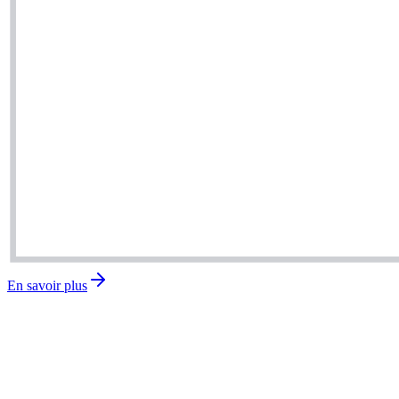
En savoir plus