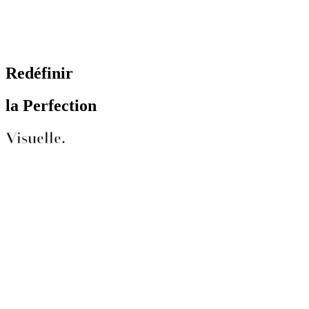
Redéfinir
la Perfection
Visuelle.