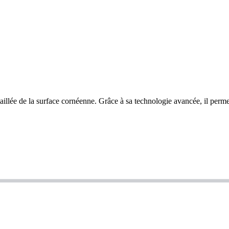
llée de la surface cornéenne. Grâce à sa technologie avancée, il permet