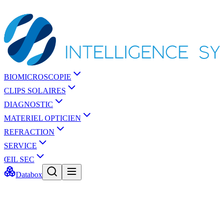
BIOMICROSCOPIE
CLIPS SOLAIRES
DIAGNOSTIC
MATERIEL OPTICIEN
REFRACTION
SERVICE
ŒIL SEC
Databox