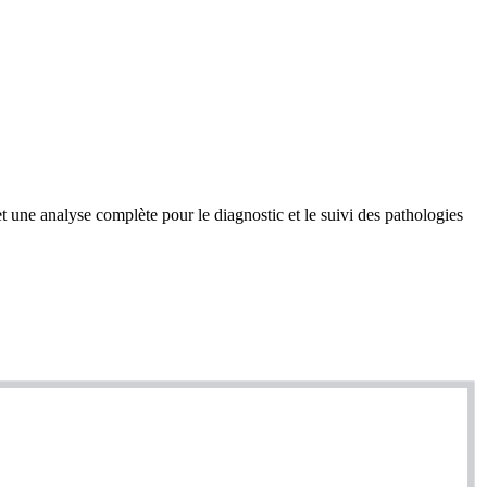
 une analyse complète pour le diagnostic et le suivi des pathologies