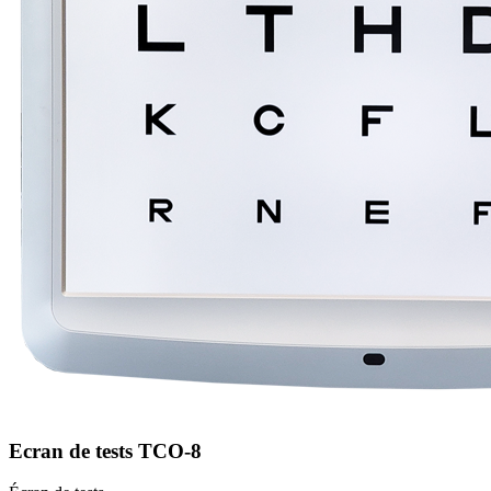
Ecran de tests TCO-8